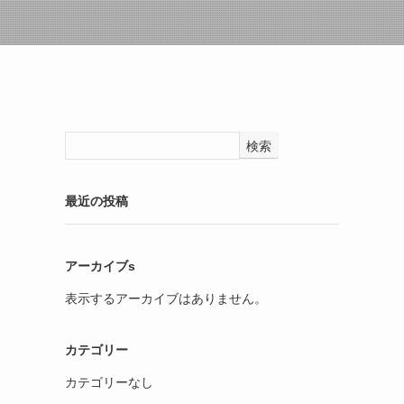
検索
最近の投稿
アーカイブs
表示するアーカイブはありません。
カテゴリー
カテゴリーなし