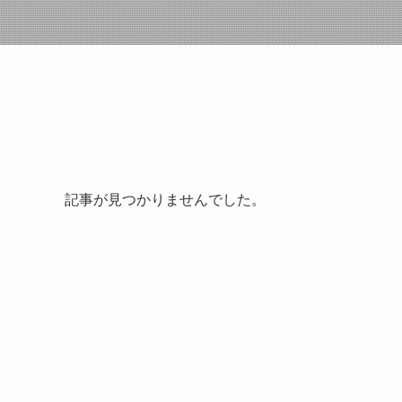
記事が見つかりませんでした。