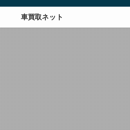
車買取ネット