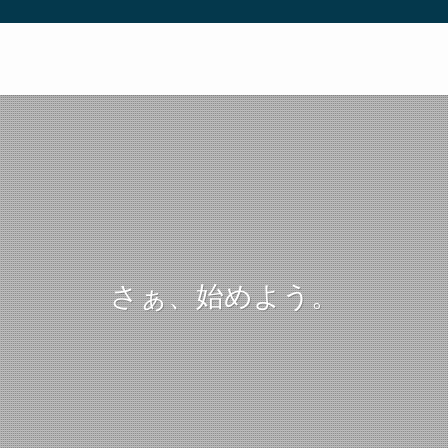
さぁ、始めよう。